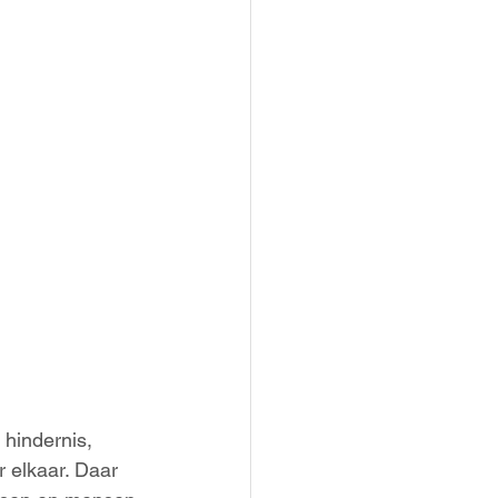
 hindernis,
 elkaar. Daar