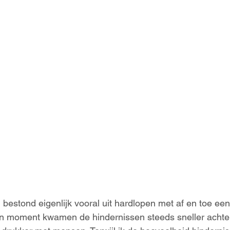
 bestond eigenlijk vooral uit hardlopen met af en toe een
 moment kwamen de hindernissen steeds sneller achter