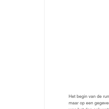
Het begin van de run
maar op een gegeven