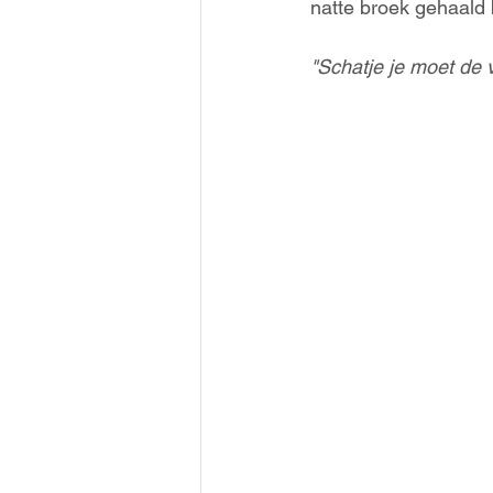
natte broek gehaald 
"Schatje je moet de 