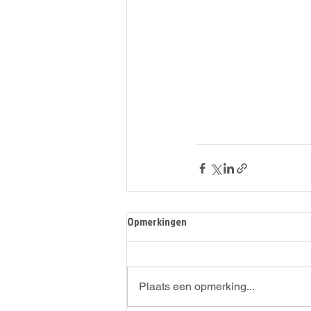
Opmerkingen
Plaats een opmerking...