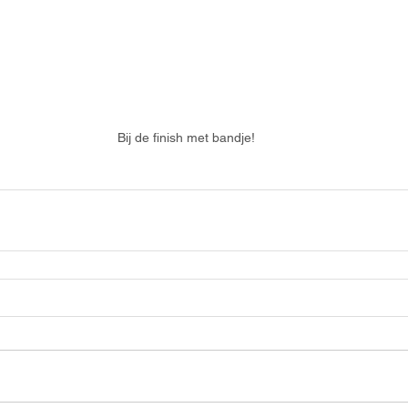
Bij de finish met bandje!