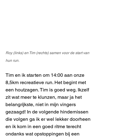
Roy (links) en Tim (rechts) samen voor de start van 
hun run.
Tim en ik starten om 14:00 aan onze 
8,5km recreatieve run. Het begint met 
een houtzagen. Tim is goed weg. Ikzelf 
zit wat meer te klunzen, maar ja het 
belangrijkste, niet in mijn vingers 
gezaagd! In de volgende hindernissen 
die volgen ga ik er wel lekker doorheen 
en ik kom in een goed ritme terecht 
ondanks wat opstoppingen bij een 