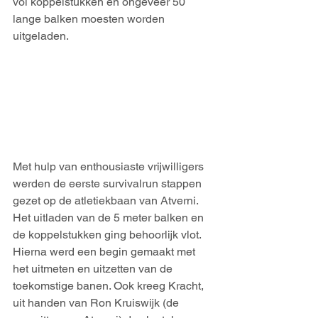
vol koppelstukken en ongeveer 50 
lange balken moesten worden 
uitgeladen. 
Met hulp van enthousiaste vrijwilligers 
werden de eerste survivalrun stappen 
gezet op de atletiekbaan van Atverni. 
Het uitladen van de 5 meter balken en 
de koppelstukken ging behoorlijk vlot. 
Hierna werd een begin gemaakt met 
het uitmeten en uitzetten van de 
toekomstige banen. Ook kreeg Kracht, 
uit handen van Ron Kruiswijk (de 