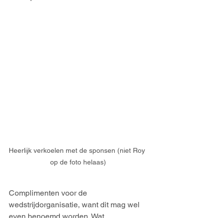
Heerlijk verkoelen met de sponsen (niet Roy 
op de foto helaas)
Complimenten voor de 
wedstrijdorganisatie, want dit mag wel 
even benoemd worden. Wat